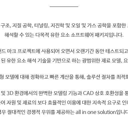
zer)는 구조, 지질 공학, 터널링, 지진학 및 오일 및 가스 공학을
소개
해석할 수 있는 다목적 유한 요소 소프트웨어 패키지입니다.
 랜드 마크 프로젝트에 사용되어 오면서 오랜기간 동안 테스트되
 된 유한 요소 해석 기술을 기반으로 하는 광범위한 재료 모델, 
선형 모델에 대해 정확하고 빠른 계산을 통해, 솔루션 절차를 최
 및 3D 환경에서의 완벽한 모델링 기능과 CAD 상호 호환성을 
불어 자원 및 재료의 보다 효율적인 이용에 대한 지속적 요구로 인
우 절대적인 경쟁적 우위를 제공하는 all in one solution입니