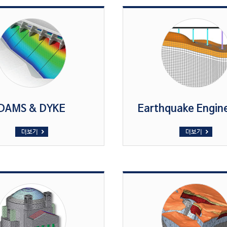
DAMS & DYKE
Earthquake Engin
더보기
더보기