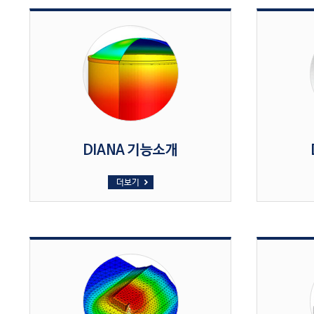
DIANA 기능소개
더보기