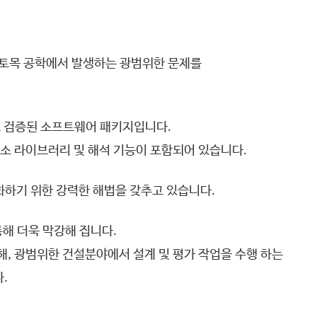
 포함한 토목 공학에서 발생하는 광범위한 문제를
고 검증된 소프트웨어 패키지입니다.
요소 라이브러리 및 해석 기능이 포함되어 있습니다.
적화하기 위한 강력한 해법을 갖추고 있습니다.
통해 더욱 막강해 집니다.
해, 광범위한 건설분야에서 설계 및 평가 작업을 수행 하는
다.